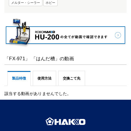
メルター・シーラー
ホビー
「FX-971」 「はんだ槽」の動画
製品特徴
使用方法
交換こて先
該当する動画がありませんでした。